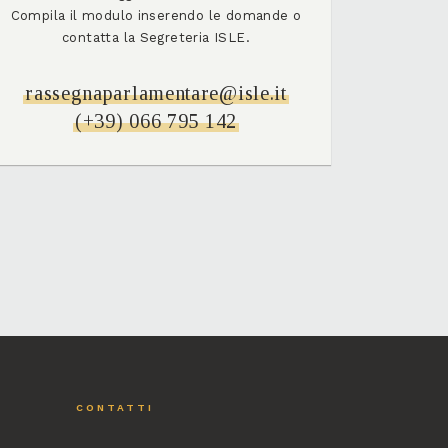
Compila il modulo inserendo le domande o
contatta la Segreteria ISLE.
rassegnaparlamentare@isle.it
(+39) 066 795 142
CONTATTI