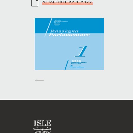
STRALCIO RP 1 2022